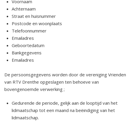
Voornaam
Achternaam
Straat en huisnummer
Postcode en woonplaats
Telefoonnummer
Emailadres
Geboortedatum
Bankgegevens
Emailadres
De persoonsgegevens worden door de vereniging Vrienden
van RTV Drenthe opgeslagen ten behoeve van
bovengenoemde verwerking ;
Gedurende de periode, gelijk aan de looptijd van het
lidmaatschap tot een maand na beëindiging van het
lidmaatschap.