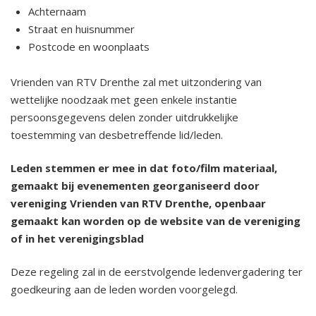
Achternaam
Straat en huisnummer
Postcode en woonplaats
Vrienden van RTV Drenthe zal met uitzondering van
wettelijke noodzaak met geen enkele instantie
persoonsgegevens delen zonder uitdrukkelijke
toestemming van desbetreffende lid/leden.
Leden stemmen er mee in dat foto/film materiaal,
gemaakt bij evenementen georganiseerd door
vereniging Vrienden van RTV Drenthe, openbaar
gemaakt kan worden op de website van de vereniging
of in het verenigingsblad
Deze regeling zal in de eerstvolgende ledenvergadering ter
goedkeuring aan de leden worden voorgelegd.