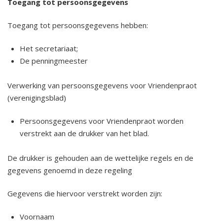
Toegang tot persoonsgegevens
Toegang tot persoonsgegevens hebben:
Het secretariaat;
De penningmeester
Verwerking van persoonsgegevens voor Vriendenpraot
(verenigingsblad)
Persoonsgegevens voor Vriendenpraot worden
verstrekt aan de drukker van het blad.
De drukker is gehouden aan de wettelijke regels en de
gegevens genoemd in deze regeling
Gegevens die hiervoor verstrekt worden zijn:
Voornaam