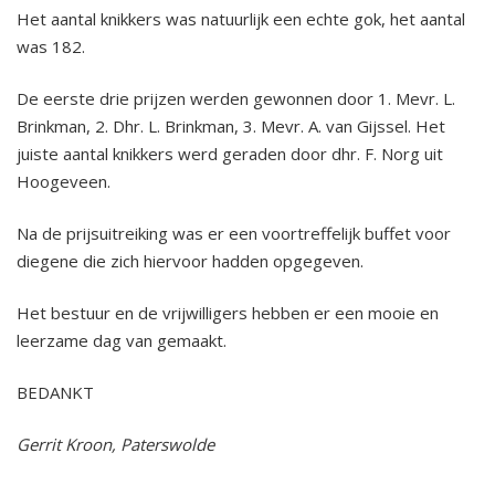
Het aantal knikkers was natuurlijk een echte gok, het aantal
was 182.
De eerste drie prijzen werden gewonnen door 1. Mevr. L.
Brinkman, 2. Dhr. L. Brinkman, 3. Mevr. A. van Gijssel. Het
juiste aantal knikkers werd geraden door dhr. F. Norg uit
Hoogeveen.
Na de prijsuitreiking was er een voortreffelijk buffet voor
diegene die zich hiervoor hadden opgegeven.
Het bestuur en de vrijwilligers hebben er een mooie en
leerzame dag van gemaakt.
BEDANKT
Gerrit Kroon, Paterswolde